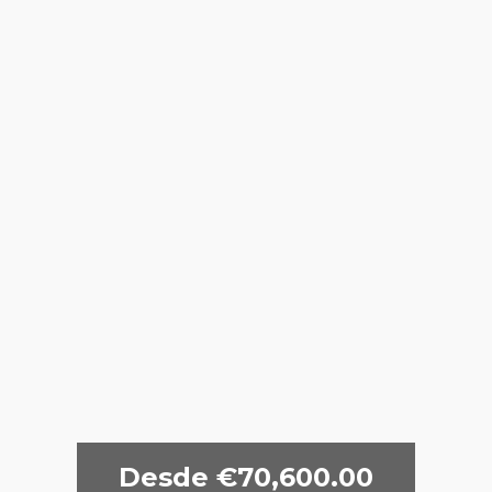
Desde €70,600.00