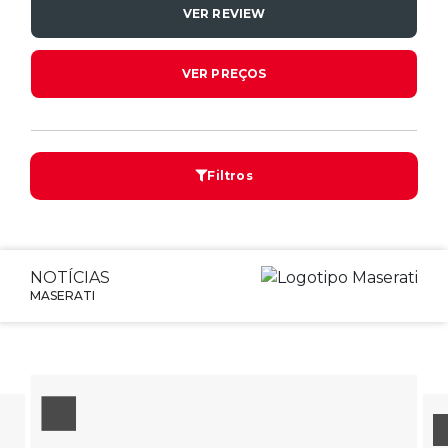
VER REVIEW
VER PREÇOS
Filtros
NOTÍCIAS
MASERATI