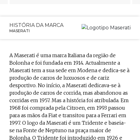
HISTÓRIA DA MARCA
MASERATI
A Maserati é uma marca Italiana da região de
Bolonha e foi fundada em 1914. Actualmente a
Maserati tem a sua sede em Modena e dedica-se à
produção de carros de luxuosos e de cariz
desportivo. No início, a Maserati dedicava-se à
produção de carros de corrida, mas abandonou as
corridas em 1957. Mas a história foi atribulada. Em
1968 foi comprada pela Citroen, em 1993 passou
para as mãos da Fiat e transitou para a Ferrari em
1997. O logo da Maserati é um Tridente e baseia-
se na Fonte de Neptuno na praça maior de
Bolonha. O Tridente foi introduzido em 1926 e