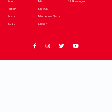
Ford
Man
Volkswagen
Foton
Maxus
Fuso
Mercedes-Benz
Isuzu
Nissan