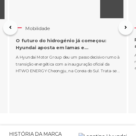
Mobilidade
O futuro do hidrogénio já começou:
Hyundai aposta em lamas e...
A Hyundai Motor Group deu um passo decisivo rumo à
transição energética com a inauguração oficial da
HTWO ENERGY Cheongju, na Coreia do Sul. Trata-se ...
HISTÓRIA DA MARCA