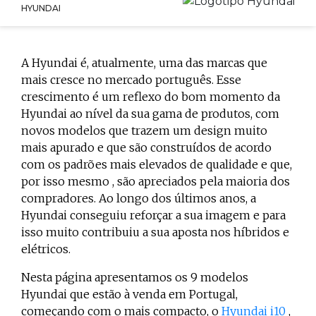
HYUNDAI
A Hyundai é, atualmente, uma das marcas que
mais cresce no mercado português. Esse
crescimento é um reflexo do bom momento da
Hyundai ao nível da sua gama de produtos, com
novos modelos que trazem um design muito
mais apurado e que são construídos de acordo
com os padrões mais elevados de qualidade e que,
por isso mesmo , são apreciados pela maioria dos
compradores. Ao longo dos últimos anos, a
Hyundai conseguiu reforçar a sua imagem e para
isso muito contribuiu a sua aposta nos híbridos e
elétricos.
Nesta página apresentamos os 9 modelos
Hyundai que estão à venda em Portugal,
começando com o mais compacto, o
Hyundai i10
,