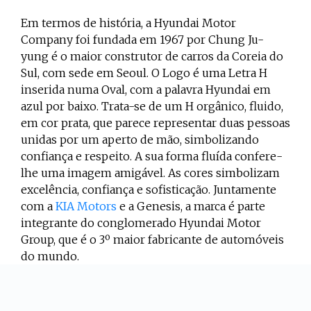
Em termos de história, a Hyundai Motor
Company foi fundada em 1967 por Chung Ju-
yung é o maior construtor de carros da Coreia do
Sul, com sede em Seoul. O Logo é uma Letra H
inserida numa Oval, com a palavra Hyundai em
azul por baixo. Trata-se de um H orgânico, fluido,
em cor prata, que parece representar duas pessoas
unidas por um aperto de mão, simbolizando
confiança e respeito. A sua forma fluída confere-
lhe uma imagem amigável. As cores simbolizam
excelência, confiança e sofisticação. Juntamente
com a
KIA Motors
e a Genesis, a marca é parte
integrante do conglomerado Hyundai Motor
Group, que é o 3º maior fabricante de automóveis
do mundo.