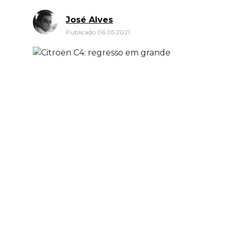
José Alves
Publicado 06.05.2021