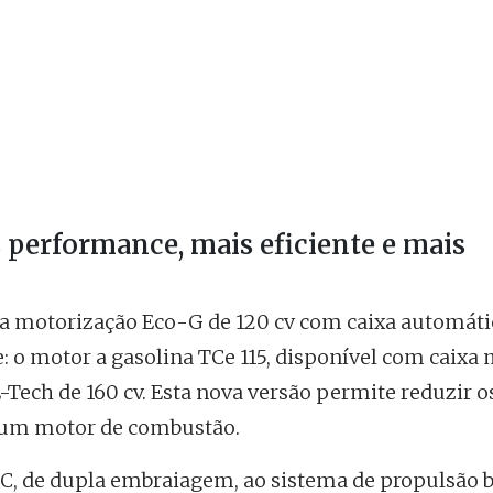
performance, mais eficiente e mais
 motorização Eco-G de 120 cv com caixa automáti
: o motor a gasolina TCe 115, disponível com caixa
-Tech de 160 cv. Esta nova versão permite reduzir o
e um motor de combustão.
C, de dupla embraiagem, ao sistema de propulsão b