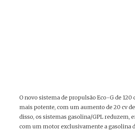
O novo sistema de propulsão Eco-G de 120 
mais potente, com um aumento de 20 cv de p
disso, os sistemas gasolina/GPL reduzem,
com um motor exclusivamente a gasolina de