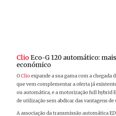
Clio
Eco-G 120 automático: mais 
económico
O
Clio
expande a sua gama com a chegada da
que vem complementar a oferta já existente
ou automática, e a motorização full hybrid E
de utilização sem abdicar das vantagens d
A associação da transmissão automática ED