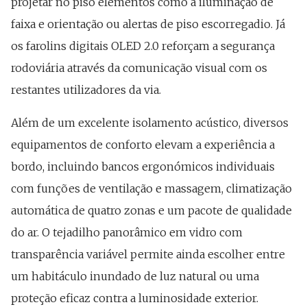
projetar no piso elementos como a iluminação de
faixa e orientação ou alertas de piso escorregadio. Já
os farolins digitais OLED 2.0 reforçam a segurança
rodoviária através da comunicação visual com os
restantes utilizadores da via.
Além de um excelente isolamento acústico, diversos
equipamentos de conforto elevam a experiência a
bordo, incluindo bancos ergonómicos individuais
com funções de ventilação e massagem, climatização
automática de quatro zonas e um pacote de qualidade
do ar. O tejadilho panorâmico em vidro com
transparência variável permite ainda escolher entre
um habitáculo inundado de luz natural ou uma
proteção eficaz contra a luminosidade exterior.