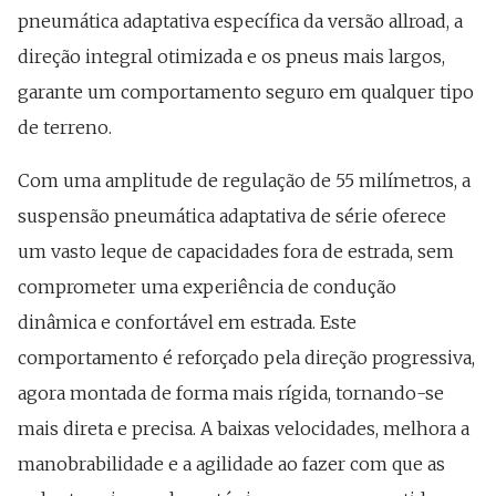
pneumática adaptativa específica da versão allroad, a
direção integral otimizada e os pneus mais largos,
garante um comportamento seguro em qualquer tipo
de terreno.
Com uma amplitude de regulação de 55 milímetros, a
suspensão pneumática adaptativa de série oferece
um vasto leque de capacidades fora de estrada, sem
comprometer uma experiência de condução
dinâmica e confortável em estrada. Este
comportamento é reforçado pela direção progressiva,
agora montada de forma mais rígida, tornando-se
mais direta e precisa. A baixas velocidades, melhora a
manobrabilidade e a agilidade ao fazer com que as