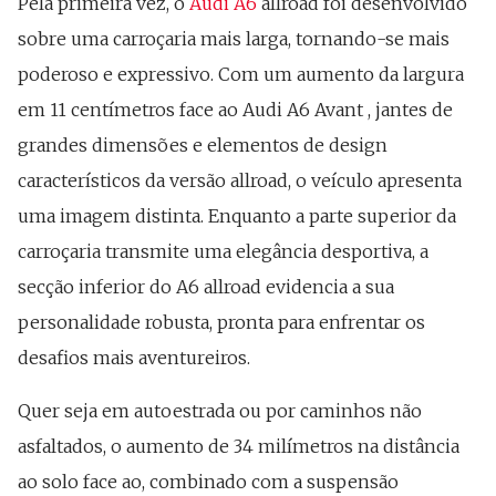
Pela primeira vez, o
Audi A6
allroad foi desenvolvido
sobre uma carroçaria mais larga, tornando-se mais
poderoso e expressivo. Com um aumento da largura
em 11 centímetros face ao Audi A6 Avant , jantes de
grandes dimensões e elementos de design
característicos da versão allroad, o veículo apresenta
uma imagem distinta. Enquanto a parte superior da
carroçaria transmite uma elegância desportiva, a
secção inferior do A6 allroad evidencia a sua
personalidade robusta, pronta para enfrentar os
desafios mais aventureiros.
Quer seja em autoestrada ou por caminhos não
asfaltados, o aumento de 34 milímetros na distância
ao solo face ao, combinado com a suspensão