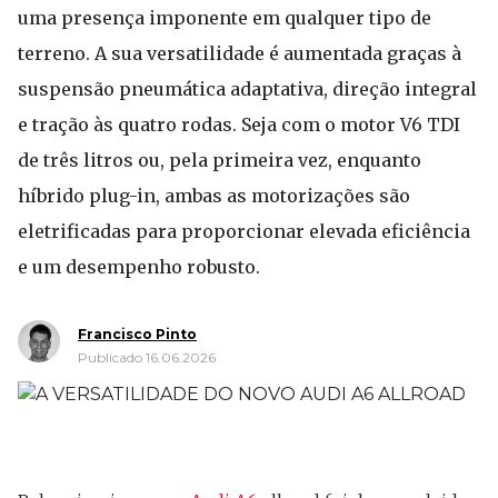
uma presença imponente em qualquer tipo de
terreno. A sua versatilidade é aumentada graças à
suspensão pneumática adaptativa, direção integral
e tração às quatro rodas. Seja com o motor V6 TDI
de três litros ou, pela primeira vez, enquanto
híbrido plug-in, ambas as motorizações são
eletrificadas para proporcionar elevada eficiência
e um desempenho robusto.
Francisco Pinto
Publicado 16.06.2026