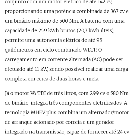
conjunto com um motor elétrico de até 142 cv,
proporcionando uma potência combinada de 367 cv e
um binário máximo de 500 Nm. A bateria, com uma
capacidade de 25,9 kWh brutos (20,7 kWh úteis),
permite uma autonomia elétrica de até 95
quilómetros em ciclo combinado WLTP. O
carregamento em corrente alternada (AC) pode ser
efetuado até 11 kW, sendo possível realizar uma carga
completa em cerca de duas horas e meia.
Já o motor V6 TDI de três litros, com 299 cv e 580 Nm
de binário, integra três componentes eletrificados. A
tecnologia MHEV plus combina um alternador/motor
de arranque acionado por correia e um gerador
integrado na transmissão, capaz de fornecer até 24 cv