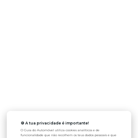
🍪 A tua privacidade é importante!
O Guia do Automóvel utiliza cookies analíticos e de
funcionalidade que não recolhem os teus dados pessoais e que