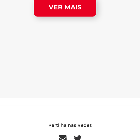
VER MAIS
Partilha nas Redes