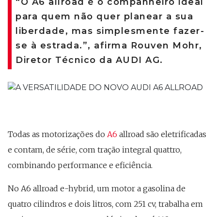
“O A6 allroad é o companheiro ideal
para quem não quer planear a sua
liberdade, mas simplesmente fazer-
se à estrada.”, afirma Rouven Mohr,
Diretor Técnico da AUDI AG.
Todas as motorizações do
A6
allroad são eletrificadas
e contam, de série, com tração integral quattro,
combinando performance e eficiência.
No A6 allroad e-hybrid, um motor a gasolina de
quatro cilindros e dois litros, com 251 cv, trabalha em