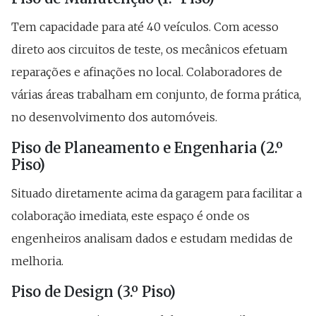
Tem capacidade para até 40 veículos. Com acesso
direto aos circuitos de teste, os mecânicos efetuam
reparações e afinações no local. Colaboradores de
várias áreas trabalham em conjunto, de forma prática,
no desenvolvimento dos automóveis.
Piso de Planeamento e Engenharia (2.º
Piso)
Situado diretamente acima da garagem para facilitar a
colaboração imediata, este espaço é onde os
engenheiros analisam dados e estudam medidas de
melhoria.
Piso de Design (3.º Piso)