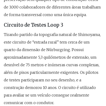
de 3.000 colaboradores de diferentes áreas trabalham
de forma transversal como uma única equipa.
Circuito de Testes Loop 3
Tirando partido da topografia natural de Shimoyama,
este circuito de “estrada rural” tem cerca de um
quarto da dimensão de Nürburgring. Possui
aproximadamente 5,3 quilómetros de extensão, um
desnível de 75 metros e inúmeras curvas complexas,
além de pisos particularmente exigentes. Os pilotos
de testes participaram no seu desenho, e a
construção demorou 10 anos. O circuito é utilizado
para avaliar se um veículo consegue realmente
comunicar com o condutor.