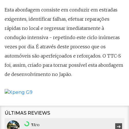
Esta abordagem consiste em conduzir em estradas
exigentes, identificar falhas, efetuar reparações
rápidas no local e regressar imediatamente à
condução intensiva - repetindo este ciclo inúmeras
vezes por dia. É através deste processo que os
automóveis são aperfeiçoados e reforçados. O TTC-S
foi, assim, criado para tornar possível esta abordagem
de desenvolvimento no Japão.
ÚLTIMAS REVIEWS
7.1
/10