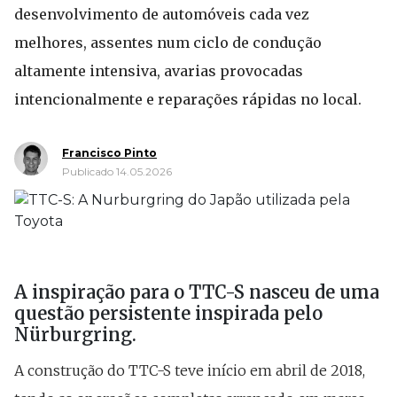
desenvolvimento de automóveis cada vez
melhores, assentes num ciclo de condução
altamente intensiva, avarias provocadas
intencionalmente e reparações rápidas no local.
Francisco Pinto
Publicado 14.05.2026
A inspiração para o TTC-S nasceu de uma
questão persistente inspirada pelo
Nürburgring.
A construção do TTC-S teve início em abril de 2018,