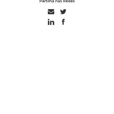
Partilha nas Redes