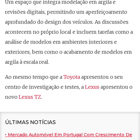
Um espaço que integra modelação em argila e
revisões digitais, permitindo um aperfeiçoamento
aprofundado do design dos veículos. As discussões
acontecem no próprio local e incluem tarefas como a
análise de modelos em ambientes interiores e
exteriores, bem como o acabamento de modelos em
argila à escala real.
Ao mesmo tempo que a
Toyota
apresentou o seu
centro de investigação e testes, a
Lexus
apresentou o
novo
Lexus TZ
.
ÚLTIMAS NOTÍCIAS
‣ Mercado Automóvel Em Portugal Com Crescimento De