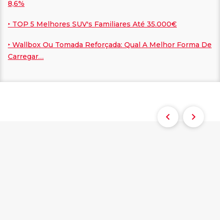
8,6%
‣ TOP 5 Melhores SUV's Familiares Até 35.000€
‣ Wallbox Ou Tomada Reforçada: Qual A Melhor Forma De
Carregar…