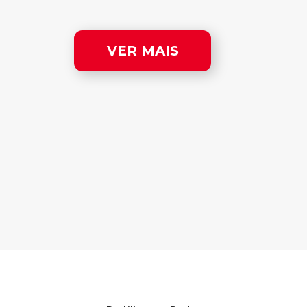
VER MAIS