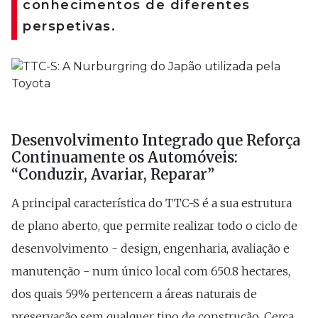
conhecimentos de diferentes
perspetivas.
Desenvolvimento Integrado que Reforça
Continuamente os Automóveis:
“Conduzir, Avariar, Reparar”
A principal característica do TTC-S é a sua estrutura
de plano aberto, que permite realizar todo o ciclo de
desenvolvimento - design, engenharia, avaliação e
manutenção - num único local com 650.8 hectares,
dos quais 59% pertencem a áreas naturais de
preservação sem qualquer tipo de construção. Cerca