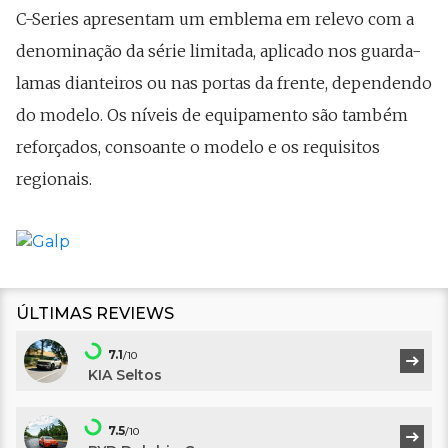
C-Series apresentam um emblema em relevo com a
denominação da série limitada, aplicado nos guarda-
lamas dianteiros ou nas portas da frente, dependendo
do modelo. Os níveis de equipamento são também
reforçados, consoante o modelo e os requisitos
regionais.
ÚLTIMAS REVIEWS
7.1
/10
KIA Seltos
7.5
/10