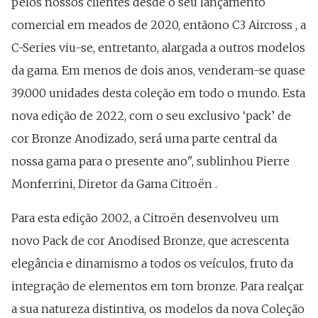
pelos nossos clientes desde o seu lançamento
comercial em meados de 2020, entãono C3 Aircross , a
C-Series viu-se, entretanto, alargada a outros modelos
da gama. Em menos de dois anos, venderam-se quase
39.000 unidades desta coleção em todo o mundo. Esta
nova edição de 2022, com o seu exclusivo ‘pack’ de
cor Bronze Anodizado, será uma parte central da
nossa gama para o presente ano", sublinhou Pierre
Monferrini, Diretor da Gama Citroën .
Para esta edição 2002, a Citroën desenvolveu um
novo Pack de cor Anodised Bronze, que acrescenta
elegância e dinamismo a todos os veículos, fruto da
integração de elementos em tom bronze. Para realçar
a sua natureza distintiva, os modelos da nova Coleção