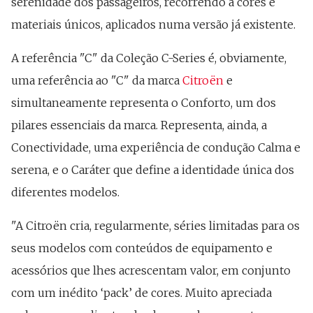
serenidade dos passageiros, recorrendo a cores e
materiais únicos, aplicados numa versão já existente.
A referência "C" da Coleção C-Series é, obviamente,
uma referência ao "C" da marca
Citroën
e
simultaneamente representa o Conforto, um dos
pilares essenciais da marca. Representa, ainda, a
Conectividade, uma experiência de condução Calma e
serena, e o Caráter que define a identidade única dos
diferentes modelos.
"A Citroën cria, regularmente, séries limitadas para os
seus modelos com conteúdos de equipamento e
acessórios que lhes acrescentam valor, em conjunto
com um inédito ‘pack’ de cores. Muito apreciada