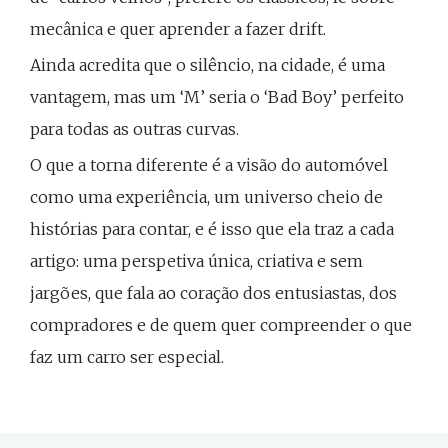
mecânica e quer aprender a fazer drift.
Ainda acredita que o silêncio, na cidade, é uma
vantagem, mas um ‘M’ seria o ‘Bad Boy’ perfeito
para todas as outras curvas.
O que a torna diferente é a visão do automóvel
como uma experiência, um universo cheio de
histórias para contar, e é isso que ela traz a cada
artigo: uma perspetiva única, criativa e sem
jargões, que fala ao coração dos entusiastas, dos
compradores e de quem quer compreender o que
faz um carro ser especial.