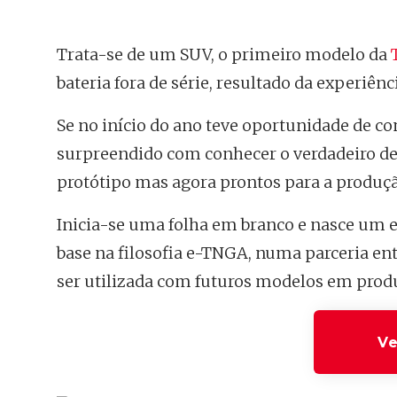
Trata-se de um SUV, o primeiro modelo da
bateria fora de série, resultado da experiên
Se no início do ano teve oportunidade de c
surpreendido com conhecer o verdadeiro des
protótipo mas agora prontos para a produçã
Inicia-se uma folha em branco e nasce um e
base na filosofia e-TNGA, numa parceria ent
ser utilizada com futuros modelos em prod
Ve