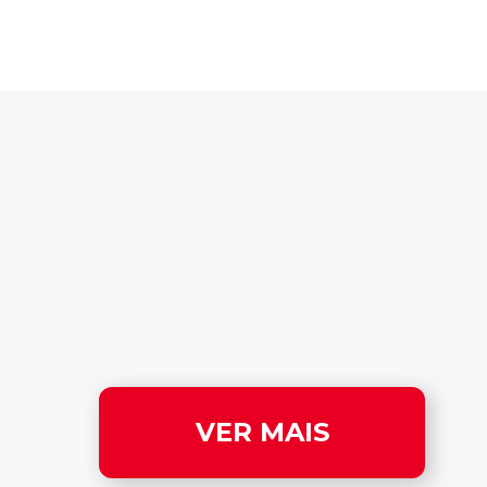
VER MAIS