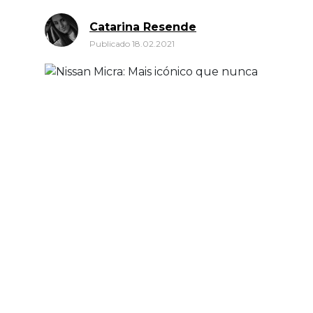
Catarina Resende
Publicado 18.02.2021