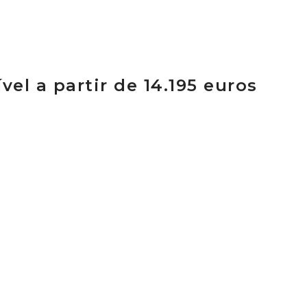
vel a partir de 14.195 euros