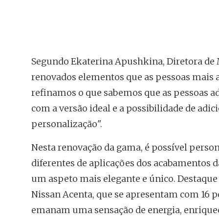
Segundo Ekaterina Apushkina, Diretora de
renovados elementos que as pessoas mais 
refinamos o que sabemos que as pessoas 
com a versão ideal e a possibilidade de adi
personalização".
Nesta renovação da gama, é possível person
diferentes de aplicações dos acabamentos da
um aspeto mais elegante e único. Destaque 
Nissan Acenta, que se apresentam com 16 po
emanam uma sensação de energia, enriquec