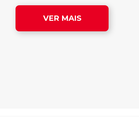
VER MAIS