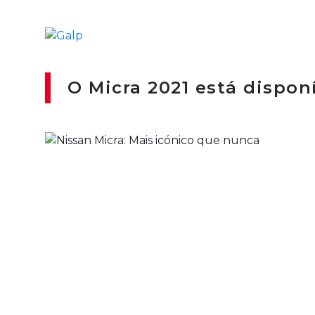
O Micra 2021 está disponí