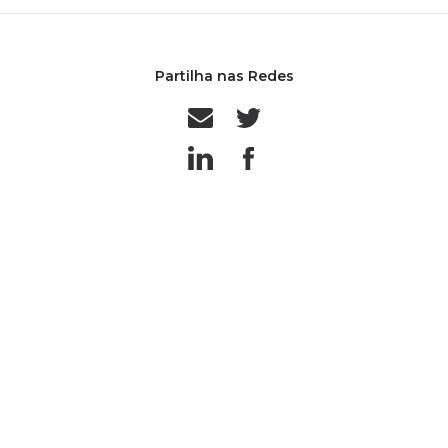
Partilha nas Redes