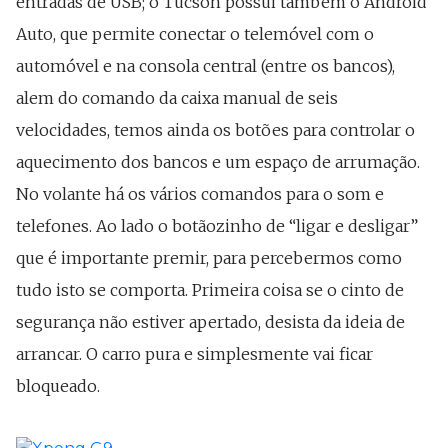
entradas de USB; o Tucson possui também o Android
Auto, que permite conectar o telemóvel com o
automóvel e na consola central (entre os bancos),
alem do comando da caixa manual de seis
velocidades, temos ainda os botões para controlar o
aquecimento dos bancos e um espaço de arrumação.
No volante há os vários comandos para o som e
telefones. Ao lado o botãozinho de “ligar e desligar”
que é importante premir, para percebermos como
tudo isto se comporta. Primeira coisa se o cinto de
segurança não estiver apertado, desista da ideia de
arrancar. O carro pura e simplesmente vai ficar
bloqueado.