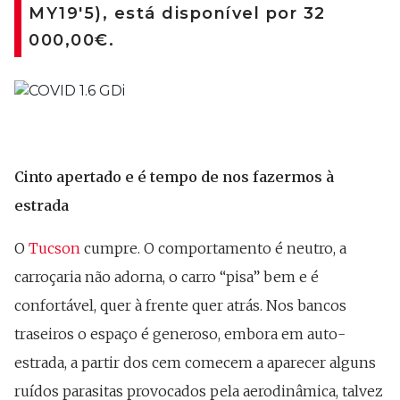
MY19'5), está disponível por 32
000,00€.
Cinto apertado e é tempo de nos fazermos à
estrada
O
Tucson
cumpre. O comportamento é neutro, a
carroçaria não adorna, o carro “pisa” bem e é
confortável, quer à frente quer atrás. Nos bancos
traseiros o espaço é generoso, embora em auto-
estrada, a partir dos cem comecem a aparecer alguns
ruídos parasitas provocados pela aerodinâmica, talvez