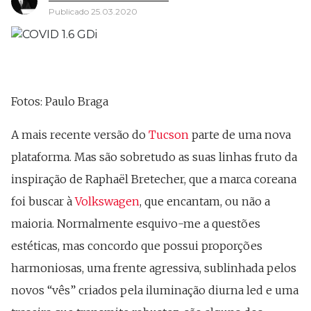
Publicado 25.03.2020
Fotos: Paulo Braga
A mais recente versão do
Tucson
parte de uma nova
plataforma. Mas são sobretudo as suas linhas fruto da
inspiração de Raphaël Bretecher, que a marca coreana
foi buscar à
Volkswagen
, que encantam, ou não a
maioria. Normalmente esquivo-me a questões
estéticas, mas concordo que possui proporções
harmoniosas, uma frente agressiva, sublinhada pelos
novos “vês” criados pela iluminação diurna led e uma