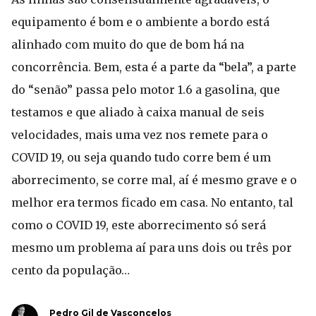
equipamento é bom e o ambiente a bordo está
alinhado com muito do que de bom há na
concorrência. Bem, esta é a parte da “bela”, a parte
do “senão” passa pelo motor 1.6 a gasolina, que
testamos e que aliado à caixa manual de seis
velocidades, mais uma vez nos remete para o
COVID 19, ou seja quando tudo corre bem é um
aborrecimento, se corre mal, aí é mesmo grave e o
melhor era termos ficado em casa. No entanto, tal
como o COVID 19, este aborrecimento só será
mesmo um problema aí para uns dois ou três por
cento da população…
Pedro Gil de Vasconcelos