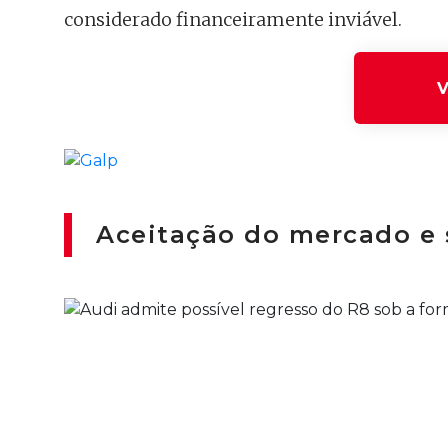
considerado financeiramente inviável.
V
Aceitação do mercado e 