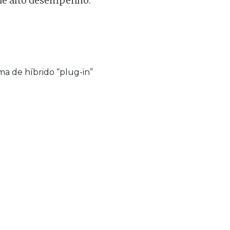
 de alto desempenho.