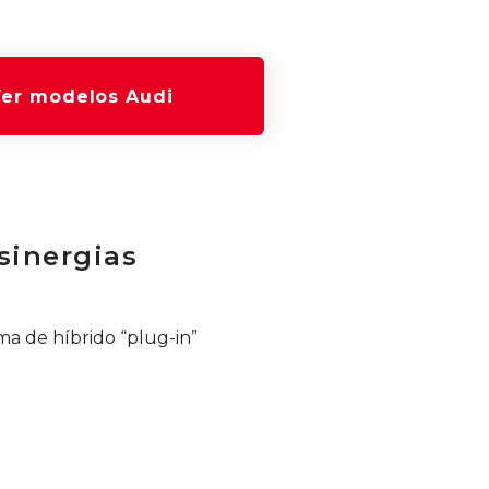
er modelos Audi
sinergias