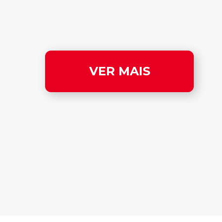
VER MAIS