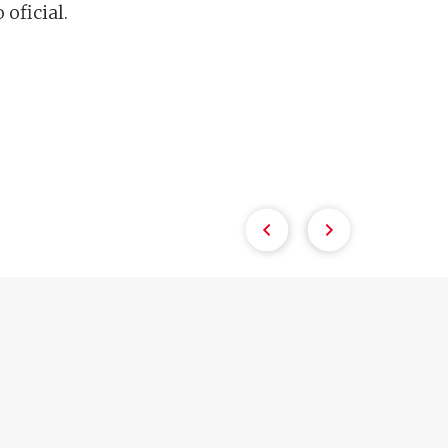
oficial.