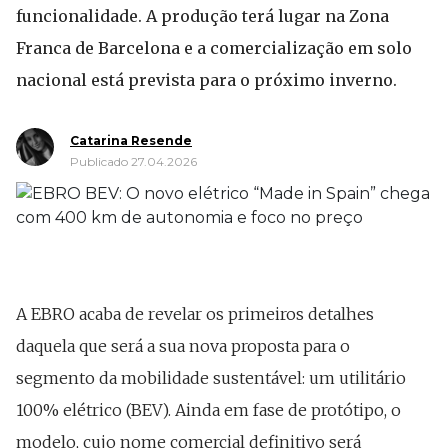
funcionalidade. A produção terá lugar na Zona
Franca de Barcelona e a comercialização em solo
nacional está prevista para o próximo inverno.
Catarina Resende
Publicado 27.04.2026
A EBRO acaba de revelar os primeiros detalhes
daquela que será a sua nova proposta para o
segmento da mobilidade sustentável: um utilitário
100% elétrico (BEV). Ainda em fase de protótipo, o
modelo, cujo nome comercial definitivo será