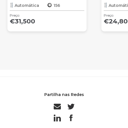
Automática
156
Automát
Preço:
Preço:
€31,500
€24,80
Partilha nas Redes