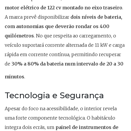
motor elétrico de 122 cv montado no eixo traseiro
.
A marca prevê disponibilizar
dois níveis de bateria,
com autonomias que deverão rondar os 400
quilómetros
. No que respeita ao carregamento, o
veículo suportará corrente alternada de 11 kW e carga
rápida em corrente contínua, permitindo recuperar
de
30% a 80% da bateria num intervalo de 20 a 30
minutos
.
Tecnologia e Segurança
Apesar do foco na acessibilidade, o interior revela
uma forte componente tecnológica. O habitáculo
integra dois ecrãs, um
painel de instrumentos de