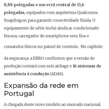
8,88 polegadas e um ecrã central de 15,6
polegadas
, equipados com arquitetura Qualcomm
Snapdragon para garantir conectividade fluida. O
equipamento de série inclui ainda ar condicionado
bizona, carregador de smartphone sem fios e
comandos físicos no painel de controlo.
No capítulo
da segurança, a EBRO confirmou que a versão de
produção contará com seis airbags e
16 sistemas de
assistência à condução
(ADAS).
Expansão da rede em
Portugal
A chegada deste novo modelo ao mercado nacional,