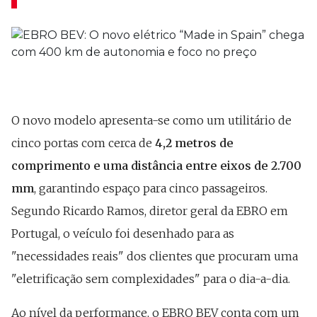
O novo modelo apresenta-se como um utilitário de
cinco portas com cerca de
4,2 metros de
comprimento e uma distância entre eixos de 2.700
mm
, garantindo espaço para cinco passageiros.
Segundo Ricardo Ramos, diretor geral da EBRO em
Portugal, o veículo foi desenhado para as
"necessidades reais" dos clientes que procuram uma
"eletrificação sem complexidades" para o dia-a-dia.
Ao nível da performance, o EBRO BEV conta com um