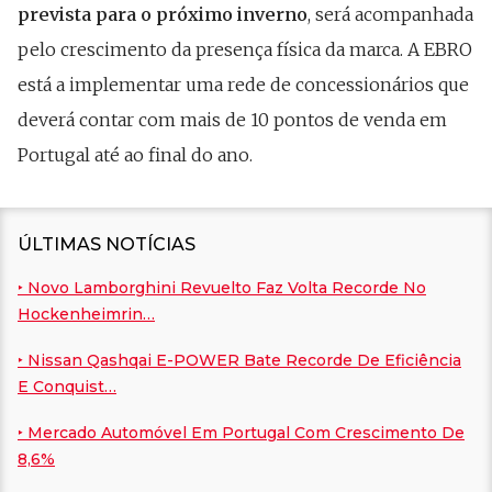
prevista para o próximo inverno
, será acompanhada
pelo crescimento da presença física da marca. A EBRO
está a implementar uma rede de concessionários que
deverá contar com mais de 10 pontos de venda em
Portugal até ao final do ano.
ÚLTIMAS NOTÍCIAS
‣ Novo Lamborghini Revuelto Faz Volta Recorde No
Hockenheimrin…
‣ Nissan Qashqai E-POWER Bate Recorde De Eficiência
E Conquist…
‣ Mercado Automóvel Em Portugal Com Crescimento De
8,6%