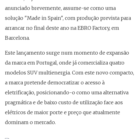
anunciado brevemente, assume-se como uma
solução "Made in Spain", com produção prevista para
arrancar no final deste ano na EBRO Factory, em
Barcelona.
Este lançamento surge num momento de expansão
da marca em Portugal, onde já comercializa quatro
modelos SUV multienergia. Com este novo compacto,
a marca pretende democratizar o acesso à
eletrificação, posicionando-o como uma alternativa
pragmática e de baixo custo de utilização face aos
elétricos de maior porte e preço que atualmente
dominam o mercado.