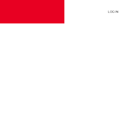
LOGIN