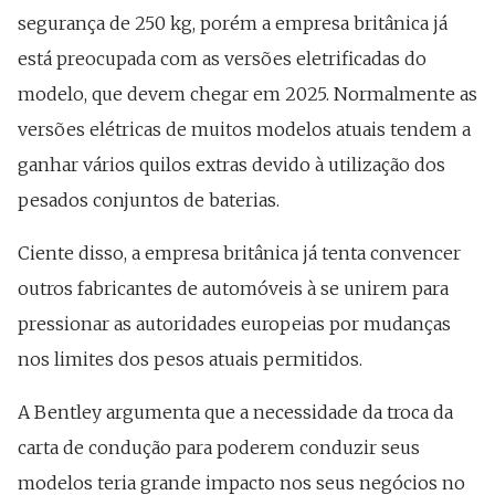
segurança de 250 kg, porém a empresa britânica já
está preocupada com as versões eletrificadas do
modelo, que devem chegar em 2025. Normalmente as
versões elétricas de muitos modelos atuais tendem a
ganhar vários quilos extras devido à utilização dos
pesados conjuntos de baterias.
Ciente disso, a empresa britânica já tenta convencer
outros fabricantes de automóveis à se unirem para
pressionar as autoridades europeias por mudanças
nos limites dos pesos atuais permitidos.
A Bentley argumenta que a necessidade da troca da
carta de condução para poderem conduzir seus
modelos teria grande impacto nos seus negócios no