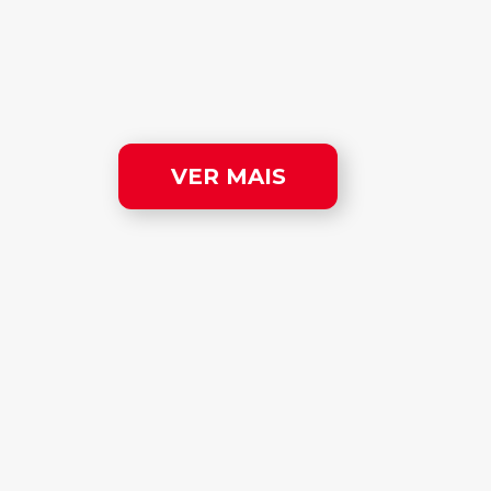
VER MAIS