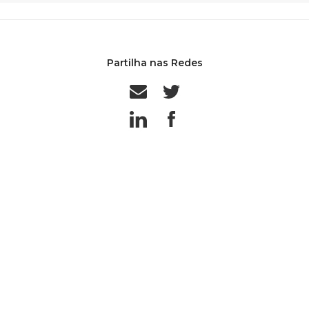
Partilha nas Redes