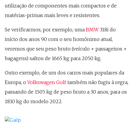
utilização de componentes mais compactos e de
matérias-primas mais leves e resistentes.
Se verificarmos, por exemplo, uma
BMW
318i do
início dos anos 90 com o seu homónimo atual,
veremos que seu peso bruto (veículo + passageiros +
bagagens) saltou de 1665 kg para 2050 kg.
Outro exemplo, de um dos carros mais populares da
Europa, o
Volkswagen Golf
também não fugiu à regra,
passando de 1505 kg de peso bruto a 30 anos, para os
1810 kg do modelo 2022.