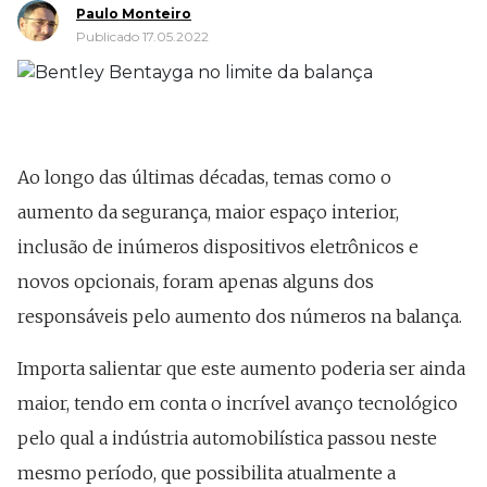
Paulo Monteiro
Publicado 17.05.2022
Ao longo das últimas décadas, temas como o
aumento da segurança, maior espaço interior,
inclusão de inúmeros dispositivos eletrônicos e
novos opcionais, foram apenas alguns dos
responsáveis pelo aumento dos números na balança.
Importa salientar que este aumento poderia ser ainda
maior, tendo em conta o incrível avanço tecnológico
pelo qual a indústria automobilística passou neste
mesmo período, que possibilita atualmente a