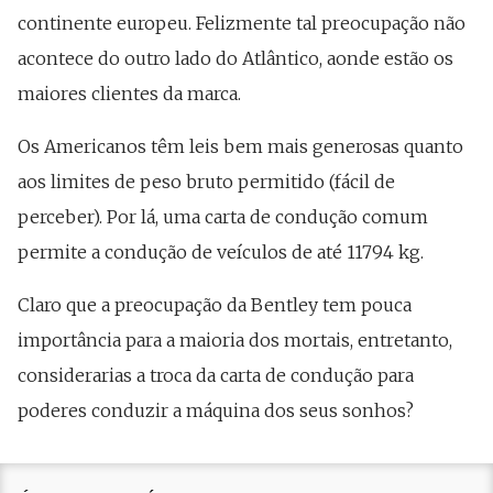
continente europeu. Felizmente tal preocupação não
acontece do outro lado do Atlântico, aonde estão os
maiores clientes da marca.
Os Americanos têm leis bem mais generosas quanto
aos limites de peso bruto permitido (fácil de
perceber). Por lá, uma carta de condução comum
permite a condução de veículos de até 11794 kg.
Claro que a preocupação da Bentley tem pouca
importância para a maioria dos mortais, entretanto,
considerarias a troca da carta de condução para
poderes conduzir a máquina dos seus sonhos?