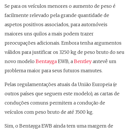
Se para os veículos menores o aumento de peso é
facilmente relevado pela grande quantidade de
aspetos positivos associados, para automóveis
maiores uns quilos a mais podem trazer
preocupações adicionais. Embora tenha argumentos
válidos para justificar os 3250 kg de peso bruto do seu
novo modelo
Bentayga
EWB, a
Bentley
antevê um
problema maior para seus futuros mamutes.
Pelas regulamentações atuais da União Europeia (e
outros países que seguem este modelo), as cartas de
conduções comuns permitem a condução de
veículos com peso bruto de até 3500 kg.
Sim, o Bentayga EWB ainda tem uma margem de