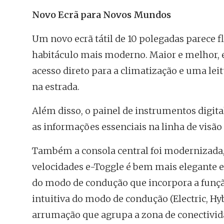
Novo Ecrã para Novos Mundos
Um novo ecrã tátil de 10 polegadas parece f
habitáculo mais moderno. Maior e melhor, 
acesso direto para a climatização e uma le
na estrada.
Além disso, o painel de instrumentos digita
as informações essenciais na linha de visão
Também a consola central foi modernizada, 
velocidades e-Toggle é bem mais elegante 
do modo de condução que incorpora a função
intuitiva do modo de condução (Electric, H
arrumação que agrupa a zona de conectivid