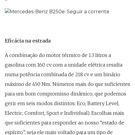
Eficácia na estrada
A combinação do motor térmico de 1.3 litros a
gasolina com 160 cv com a unidade elétrica resulta
numa potência combinada de 218 cv e um binário
máximo de 450 Nm. Números mais do que suficientes
para um bom compromisso dinâmico, que podemos
gerir em seis modos distintos: Eco, Battery Level,
Electric, Comfort, Sport e Individual). Escolhas mais
que suficientes para responder ao nosso “estado de
espírito”, seja ele mais voltado para um tipo de