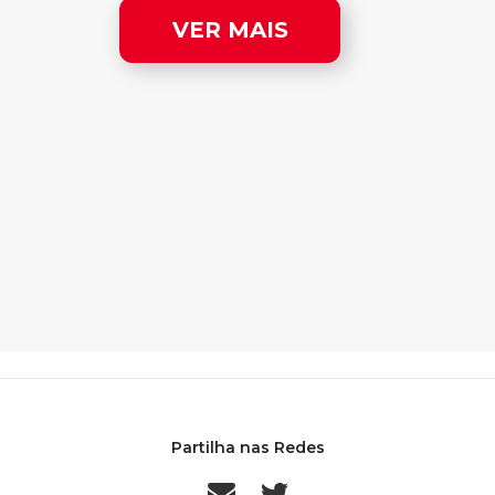
VER MAIS
Partilha nas Redes