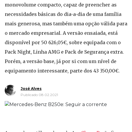
monovolume compacto, capaz de preencher as
necessidades básicas do dia-a-dia de uma família
mais generosa, mas também uma opção válida para
o mercado empresarial. A versão ensaiada, está
disponível por 50 626,05€, sobre equipada com o
Pack Night, Linha AMG e Pack de Segurança extra.
Porém, a versão base, já por si com um nível de
equipamento interessante, parte dos 43 350,00€.
José Alves
Publicado 08.02.2021