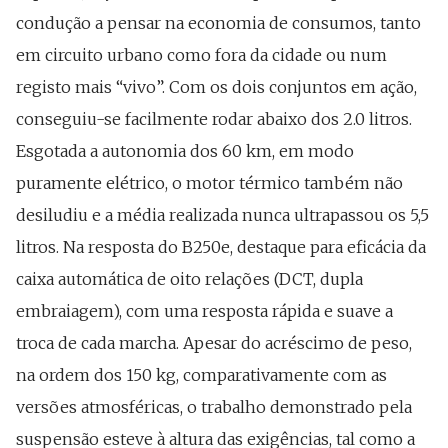
condução a pensar na economia de consumos, tanto
em circuito urbano como fora da cidade ou num
registo mais “vivo”. Com os dois conjuntos em ação,
conseguiu-se facilmente rodar abaixo dos 2.0 litros.
Esgotada a autonomia dos 60 km, em modo
puramente elétrico, o motor térmico também não
desiludiu e a média realizada nunca ultrapassou os 5,5
litros. Na resposta do B250e, destaque para eficácia da
caixa automática de oito relações (DCT, dupla
embraiagem), com uma resposta rápida e suave a
troca de cada marcha. Apesar do acréscimo de peso,
na ordem dos 150 kg, comparativamente com as
versões atmosféricas, o trabalho demonstrado pela
suspensão esteve à altura das exigências, tal como a