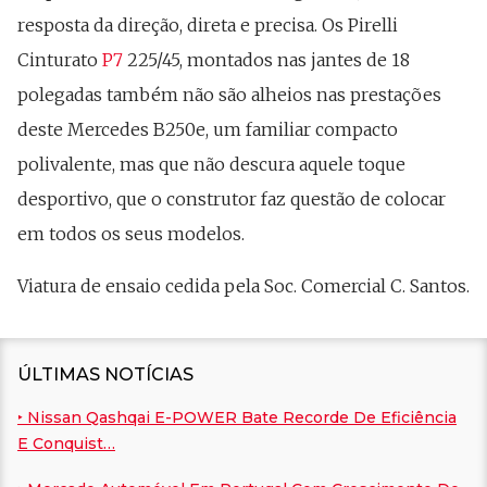
resposta da direção, direta e precisa. Os Pirelli
Cinturato
P7
225/45, montados nas jantes de 18
polegadas também não são alheios nas prestações
deste Mercedes B250e, um familiar compacto
polivalente, mas que não descura aquele toque
desportivo, que o construtor faz questão de colocar
em todos os seus modelos.
Viatura de ensaio cedida pela Soc. Comercial C. Santos.
ÚLTIMAS NOTÍCIAS
‣ Nissan Qashqai E-POWER Bate Recorde De Eficiência
E Conquist…