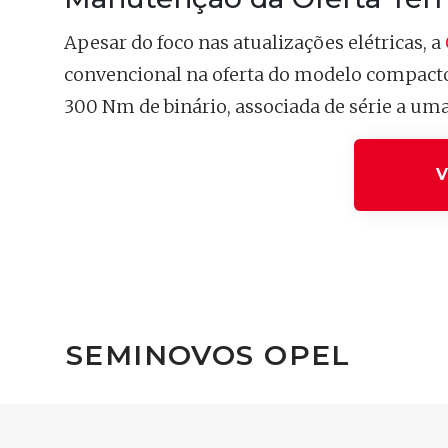
Apesar do foco nas atualizações elétricas, a
convencional na oferta do modelo compacto. 
300 Nm de binário, associada de série a um
V
SEMINOVOS OPEL