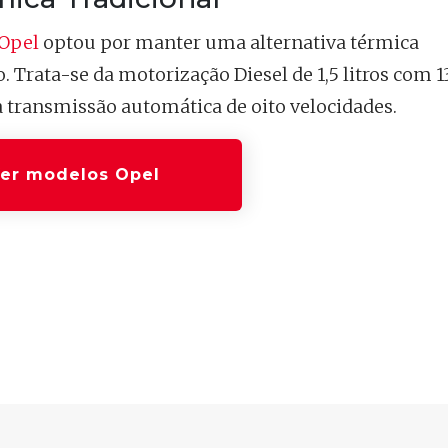
Opel
optou por manter uma alternativa térmica
Trata-se da motorização Diesel de 1,5 litros com 1
a transmissão automática de oito velocidades.
er modelos Opel