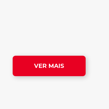
VER MAIS