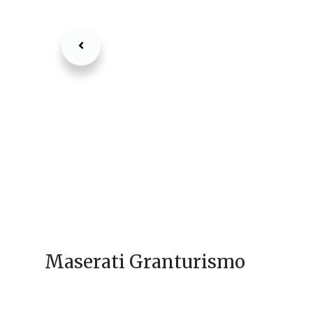
Maserati Granturismo