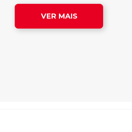
VER MAIS