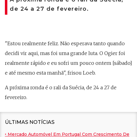
de 24 a 27 de fevereiro.
"Estou realmente feliz. Não esperava tanto quando
decidi vir aqui, mas foi uma grande luta. O Ogier foi
realmente rápido e eu sofri um pouco ontem [sábado]
e até mesmo esta manhã", frisou Loeb.
A próxima ronda é o rali da Suécia, de 24 a 27 de
fevereiro.
ÚLTIMAS NOTÍCIAS
‣ Mercado Automóvel Em Portugal Com Crescimento De