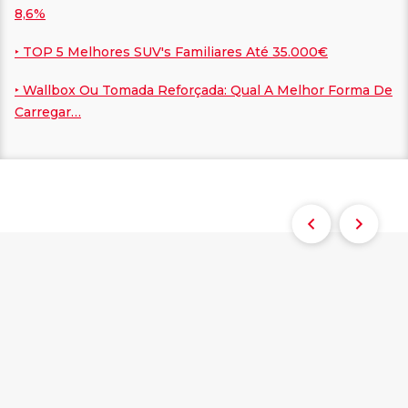
8,6%
‣ TOP 5 Melhores SUV's Familiares Até 35.000€
‣ Wallbox Ou Tomada Reforçada: Qual A Melhor Forma De
Carregar…