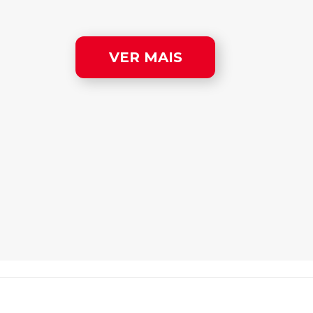
VER MAIS