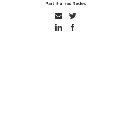
Partilha nas Redes