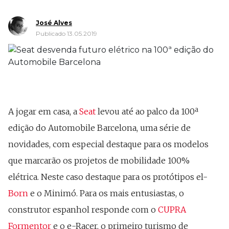
José Alves
Publicado 13.05.2019
A jogar em casa, a
Seat
levou até ao palco da 100ª
edição do Automobile Barcelona, uma série de
novidades, com especial destaque para os modelos
que marcarão os projetos de mobilidade 100%
elétrica. Neste caso destaque para os protótipos el-
Born
e o Minimó. Para os mais entusiastas, o
construtor espanhol responde com o
CUPRA
Formentor
e o e-Racer, o primeiro turismo de