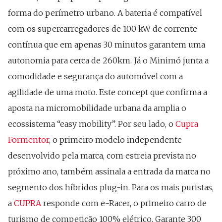
forma do perímetro urbano. A bateria é compatível
com os supercarregadores de 100 kW de corrente
contínua que em apenas 30 minutos garantem uma
autonomia para cerca de 260km. Já o Minimó junta a
comodidade e segurança do automóvel com a
agilidade de uma moto. Este concept que confirma a
aposta na micromobilidade urbana da amplia o
ecossistema “easy mobility”. Por seu lado, o
Cupra
Formentor
, o primeiro modelo independente
desenvolvido pela marca, com estreia prevista no
próximo ano, também assinala a entrada da marca no
segmento dos híbridos plug-in. Para os mais puristas,
a
CUPRA
responde com e-Racer, o primeiro carro de
turismo de competição 100% elétrico. Garante 300