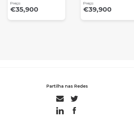
Preço:
Preço:
€35,900
€39,900
Partilha nas Redes