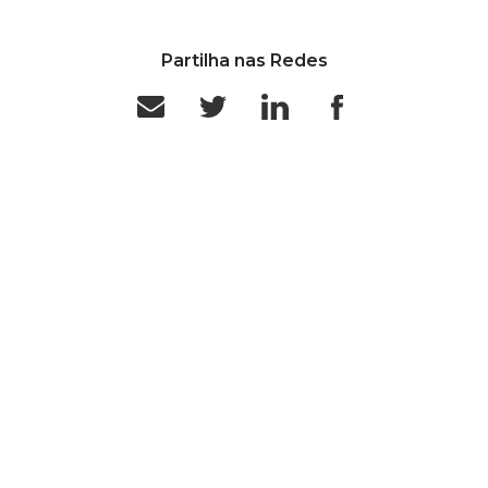
Partilha nas Redes