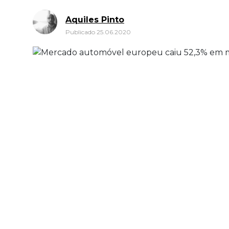
Aquiles Pinto
Publicado 25.06.2020