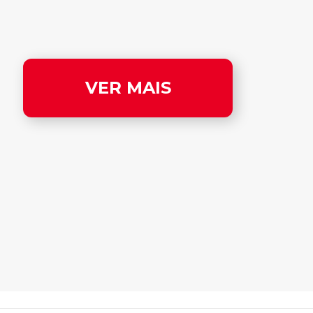
VER MAIS