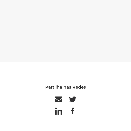
Partilha nas Redes