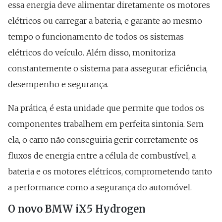
essa energia deve alimentar diretamente os motores
elétricos ou carregar a bateria, e garante ao mesmo
tempo o funcionamento de todos os sistemas
elétricos do veículo. Além disso, monitoriza
constantemente o sistema para assegurar eficiência,
desempenho e segurança.
Na prática, é esta unidade que permite que todos os
componentes trabalhem em perfeita sintonia. Sem
ela, o carro não conseguiria gerir corretamente os
fluxos de energia entre a célula de combustível, a
bateria e os motores elétricos, comprometendo tanto
a performance como a segurança do automóvel.
O novo BMW iX5 Hydrogen