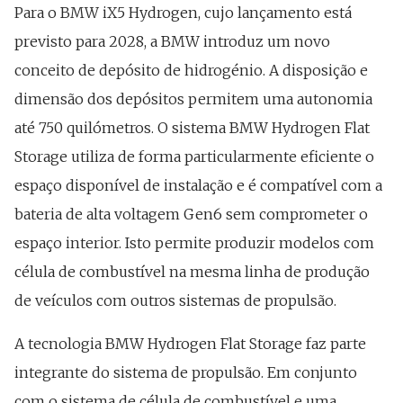
Para o BMW iX5 Hydrogen, cujo lançamento está
previsto para 2028, a BMW introduz um novo
conceito de depósito de hidrogénio. A disposição e
dimensão dos depósitos permitem uma autonomia
até 750 quilómetros. O sistema BMW Hydrogen Flat
Storage utiliza de forma particularmente eficiente o
espaço disponível de instalação e é compatível com a
bateria de alta voltagem Gen6 sem comprometer o
espaço interior. Isto permite produzir modelos com
célula de combustível na mesma linha de produção
de veículos com outros sistemas de propulsão.
A tecnologia BMW Hydrogen Flat Storage faz parte
integrante do sistema de propulsão. Em conjunto
com o sistema de célula de combustível e uma