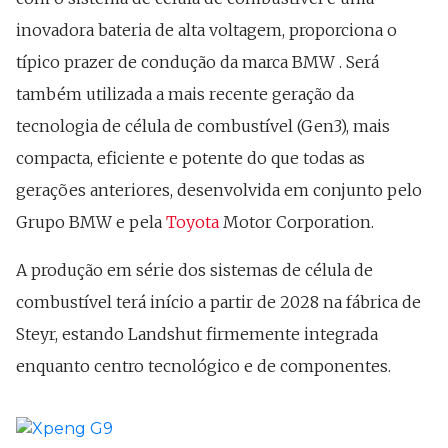
inovadora bateria de alta voltagem, proporciona o
típico prazer de condução da marca BMW . Será
também utilizada a mais recente geração da
tecnologia de célula de combustível (Gen3), mais
compacta, eficiente e potente do que todas as
gerações anteriores, desenvolvida em conjunto pelo
Grupo BMW e pela
Toyota
Motor Corporation.
A produção em série dos sistemas de célula de
combustível terá início a partir de 2028 na fábrica de
Steyr, estando Landshut firmemente integrada
enquanto centro tecnológico e de componentes.