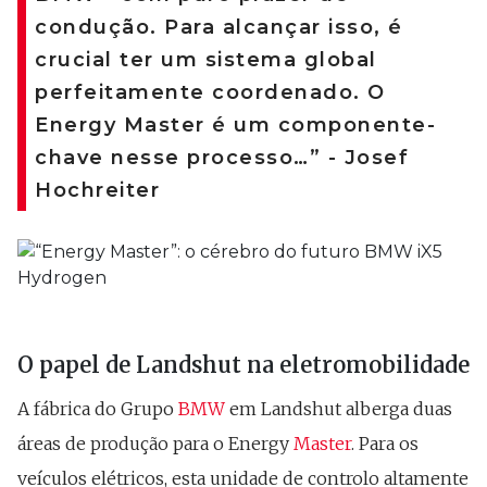
condução. Para alcançar isso, é
crucial ter um sistema global
perfeitamente coordenado. O
Energy Master é um componente-
chave nesse processo…” - Josef
Hochreiter
O papel de Landshut na eletromobilidade
A fábrica do Grupo
BMW
em Landshut alberga duas
áreas de produção para o Energy
Master
. Para os
veículos elétricos, esta unidade de controlo altamente