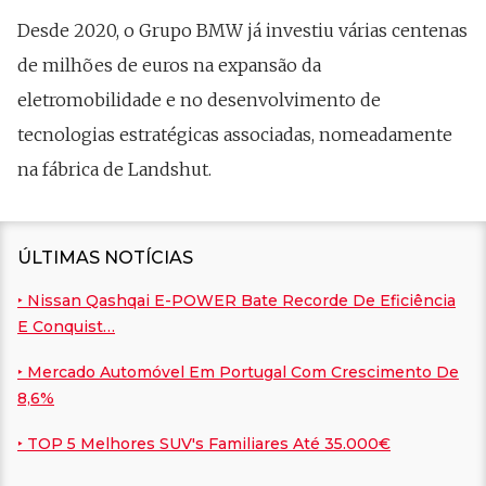
Desde 2020, o Grupo BMW já investiu várias centenas
de milhões de euros na expansão da
eletromobilidade e no desenvolvimento de
tecnologias estratégicas associadas, nomeadamente
na fábrica de Landshut.
ÚLTIMAS NOTÍCIAS
‣ Nissan Qashqai E-POWER Bate Recorde De Eficiência
E Conquist…
‣ Mercado Automóvel Em Portugal Com Crescimento De
8,6%
‣ TOP 5 Melhores SUV's Familiares Até 35.000€