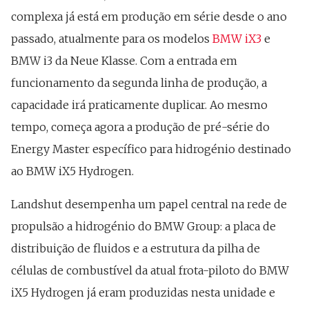
complexa já está em produção em série desde o ano
passado, atualmente para os modelos
BMW iX3
e
BMW i3 da Neue Klasse. Com a entrada em
funcionamento da segunda linha de produção, a
capacidade irá praticamente duplicar. Ao mesmo
tempo, começa agora a produção de pré-série do
Energy Master específico para hidrogénio destinado
ao BMW iX5 Hydrogen.
Landshut desempenha um papel central na rede de
propulsão a hidrogénio do BMW Group: a placa de
distribuição de fluidos e a estrutura da pilha de
células de combustível da atual frota-piloto do BMW
iX5 Hydrogen já eram produzidas nesta unidade e