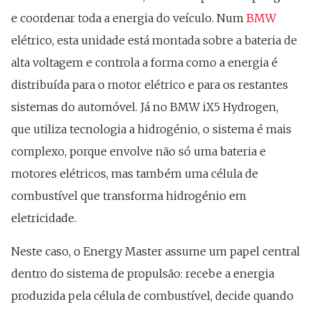
e coordenar toda a energia do veículo. Num
BMW
elétrico, esta unidade está montada sobre a bateria de
alta voltagem e controla a forma como a energia é
distribuída para o motor elétrico e para os restantes
sistemas do automóvel. Já no BMW iX5 Hydrogen,
que utiliza tecnologia a hidrogénio, o sistema é mais
complexo, porque envolve não só uma bateria e
motores elétricos, mas também uma célula de
combustível que transforma hidrogénio em
eletricidade.
Neste caso, o Energy Master assume um papel central
dentro do sistema de propulsão: recebe a energia
produzida pela célula de combustível, decide quando