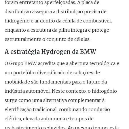
foram entretanto aperfeiçoadas. A placa de
distribuição assegura a distribuição precisa de
hidrogénio e ar dentro da célula de combustível,
enquanto a estrutura da pilha integra e protege
estruturalmente o conjunto de células.
A estratégia Hydrogen da BMW
O Grupo BMW acredita que a abertura tecnológica e
um portefólio diversificado de soluções de
mobilidade são fundamentais para o futuro da
indústria automóvel. Neste contexto, o hidrogénio
surge como uma alternativa complementar à
eletrificação tradicional, combinando condução
elétrica, elevada autonomia e tempos de
reabastecimento reduzidos. Ao mesmo tempo, esta