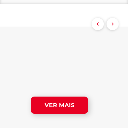
VER MAIS