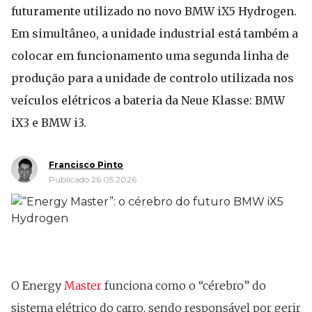
futuramente utilizado no novo BMW iX5 Hydrogen.
Em simultâneo, a unidade industrial está também a
colocar em funcionamento uma segunda linha de
produção para a unidade de controlo utilizada nos
veículos elétricos a bateria da Neue Klasse: BMW
iX3 e BMW i3.
Francisco Pinto
Publicado 26.05.2026
O Energy
Master
funciona como o “cérebro” do
sistema elétrico do carro, sendo responsável por gerir