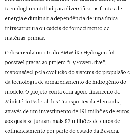
tecnologia contribui para diversificar as fontes de
energia e diminuir a dependência de uma única
infraestrutura ou cadeia de fornecimento de
matérias-primas.
O desenvolvimento do BMW iX5 Hydrogen foi
possível graças ao projeto “HyPowerDrive”,
responsável pela evolução do sistema de propulsão e
da tecnologia de armazenamento de hidrogénio do
modelo. O projeto conta com apoio financeiro do
Ministério Federal dos Transportes da Alemanha,
através de um investimento de 191 milhões de euros,
aos quais se juntam mais 82 milhões de euros de
cofinanciamento por parte do estado da Baviera.