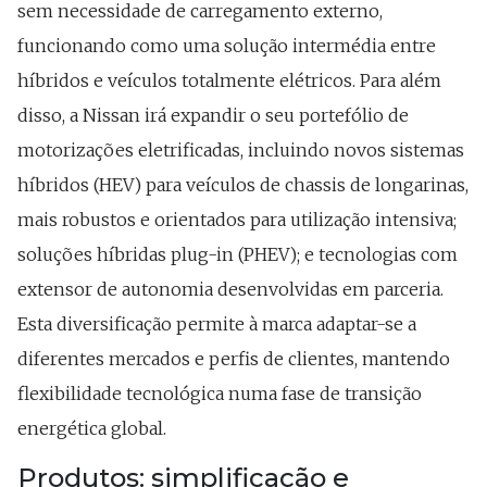
sem necessidade de carregamento externo,
funcionando como uma solução intermédia entre
híbridos e veículos totalmente elétricos. Para além
disso, a Nissan irá expandir o seu portefólio de
motorizações eletrificadas, incluindo novos sistemas
híbridos (HEV) para veículos de chassis de longarinas,
mais robustos e orientados para utilização intensiva;
soluções híbridas plug-in (PHEV); e tecnologias com
extensor de autonomia desenvolvidas em parceria.
Esta diversificação permite à marca adaptar-se a
diferentes mercados e perfis de clientes, mantendo
flexibilidade tecnológica numa fase de transição
energética global.
Produtos: simplificação e