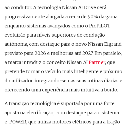
ao condutor. A tecnologia Nissan AI Drive será
progressivamente alargada a cerca de 90% da gama,
enquanto sistemas avançados como o ProPILOT
evoluirão para níveis superiores de condução
autónoma, com destaque para o novo Nissan Elgrand
previsto para 2026 e melhorias até 2027. Em paralelo,
a marca introduz o conceito Nissan AI
Partner
, que
pretende tornar o veículo mais inteligente e próximo
do utilizador, integrando-se nas suas rotinas diárias e
oferecendo uma experiência mais intuitiva a bordo.
A transição tecnológica é suportada por uma forte
aposta na eletrificação, com destaque para o sistema
e-POWER, que utiliza motores elétricos para a tração