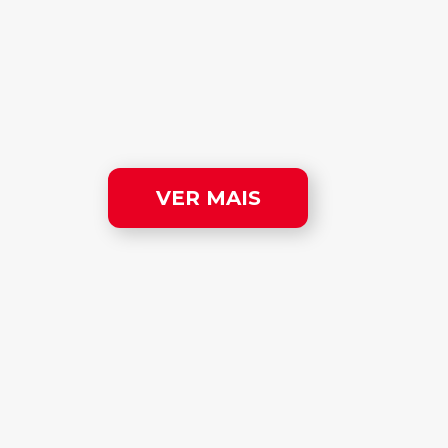
VER MAIS