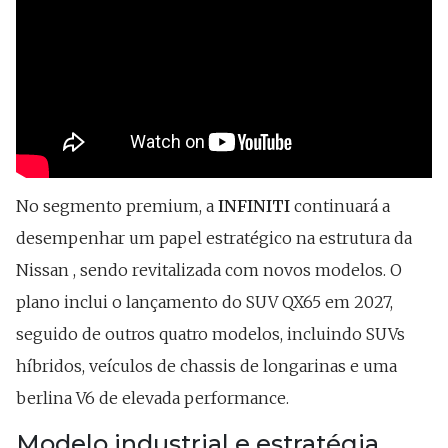
No segmento premium, a
INFINITI
continuará a
desempenhar um papel estratégico na estrutura da
Nissan , sendo revitalizada com novos modelos. O
plano inclui o lançamento do SUV QX65 em 2027,
seguido de outros quatro modelos, incluindo SUVs
híbridos, veículos de chassis de longarinas e uma
berlina V6 de elevada performance.
Modelo industrial e estratégia