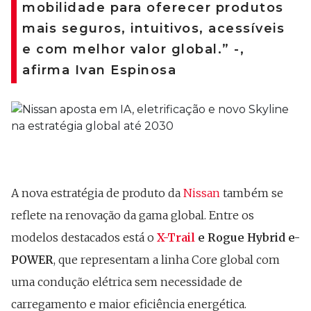
mobilidade para oferecer produtos
mais seguros, intuitivos, acessíveis
e com melhor valor global.” -,
afirma Ivan Espinosa
A nova estratégia de produto da
Nissan
também se
reflete na renovação da gama global. Entre os
modelos destacados está o
X-Trail
e Rogue Hybrid e-
POWER
, que representam a linha Core global com
uma condução elétrica sem necessidade de
carregamento e maior eficiência energética.