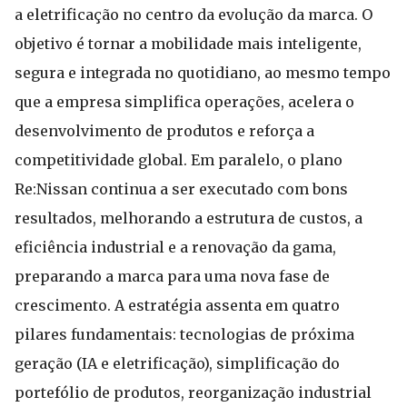
a eletrificação no centro da evolução da marca. O
objetivo é tornar a mobilidade mais inteligente,
segura e integrada no quotidiano, ao mesmo tempo
que a empresa simplifica operações, acelera o
desenvolvimento de produtos e reforça a
competitividade global. Em paralelo, o plano
Re:Nissan continua a ser executado com bons
resultados, melhorando a estrutura de custos, a
eficiência industrial e a renovação da gama,
preparando a marca para uma nova fase de
crescimento. A estratégia assenta em quatro
pilares fundamentais: tecnologias de próxima
geração (IA e eletrificação), simplificação do
portefólio de produtos, reorganização industrial