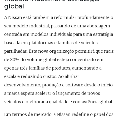
global
A Nissan está também a reformular profundamente o
seu modelo industrial, passando de uma abordagem
centrada em modelos individuais para uma estratégia
baseada em plataformas e famílias de veículos
partilhadas. Esta nova organização permitirá que mais
de 80% do volume global esteja concentrado em
apenas três famílias de produtos, aumentando a
escala e reduzindo custos. Ao alinhar
desenvolvimento, produção e software desde o início,
a marca espera acelerar o lançamento de novos
veículos e melhorar a qualidade e consistência global.
Em termos de mercado, a Nissan redefine o papel dos