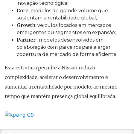
inovação tecnológica;
Core
: modelos de grande volume que
sustentam a rentabilidade global;
Growth
: veículos focados em mercados
emergentes ou segmentos em expansão;
Partner
: modelos desenvolvidos em
colaboração com parceiros para alargar
cobertura de mercado de forma eficiente.
Esta estrutura permite à Nissan reduzir
complexidade, acelerar o desenvolvimento e
aumentar a rentabilidade por modelo, ao mesmo
tempo que mantém presença global equilibrada.