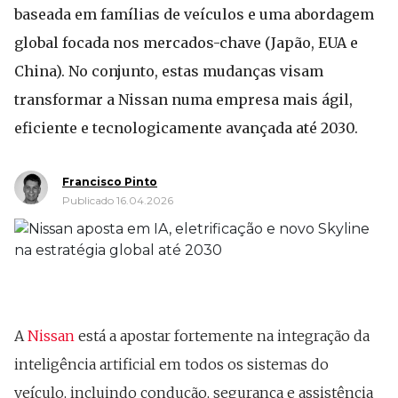
baseada em famílias de veículos e uma abordagem
global focada nos mercados-chave (Japão, EUA e
China). No conjunto, estas mudanças visam
transformar a Nissan numa empresa mais ágil,
eficiente e tecnologicamente avançada até 2030.
Francisco Pinto
Publicado 16.04.2026
A
Nissan
está a apostar fortemente na integração da
inteligência artificial em todos os sistemas do
veículo, incluindo condução, segurança e assistência