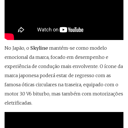
No Japão, o
Skyline
mantém-se como modelo
emocional da marca, focado em desempenho e
experiência de condução mais envolvente. O ícone da
marca japonesa poderá estar de regresso com as
famosa óticas circulares na traseira, equipado com o
motor 3.0 V6 biturbo, mas também com motorizações
eletrificadas.