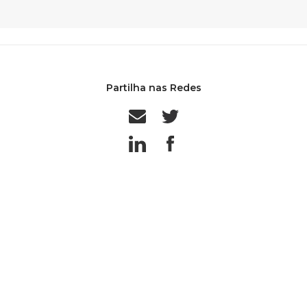
Partilha nas Redes