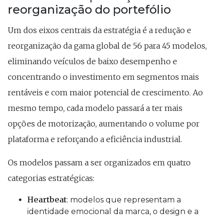
reorganização do portefólio
Um dos eixos centrais da estratégia é a redução e
reorganização da gama global de 56 para 45 modelos,
eliminando veículos de baixo desempenho e
concentrando o investimento em segmentos mais
rentáveis e com maior potencial de crescimento. Ao
mesmo tempo, cada modelo passará a ter mais
opções de motorização, aumentando o volume por
plataforma e reforçando a eficiência industrial.
Os modelos passam a ser organizados em quatro
categorias estratégicas:
Heartbeat
: modelos que representam a
identidade emocional da marca, o design e a