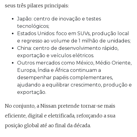
seus três pilares principais:
Japão: centro de inovação e testes
tecnológicos;
Estados Unidos: foco em SUVs, produção local
e regresso ao volume de 1 milhão de unidades;
China: centro de desenvolvimento rápido,
exportação e veículos elétricos.
Outros mercados como México, Médio Oriente,
Europa, Índia e África continuam a
desempenhar papéis complementares,
ajudando a equilibrar crescimento, produção e
exportação.
No conjunto, a Nissan pretende tornar-se mais
eficiente, digital e eletrificada, reforçando a sua
posição global até ao final da década.