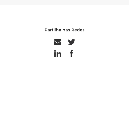
Partilha nas Redes