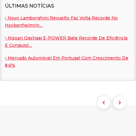
ÚLTIMAS NOTÍCIAS
‣ Novo Lamborghini Revuelto Faz Volta Recorde No
Hockenheimrin…
‣ Nissan Qashqai E-POWER Bate Recorde De Eficiência
E Conquist…
‣ Mercado Automóvel Em Portugal Com Crescimento De
8,6%