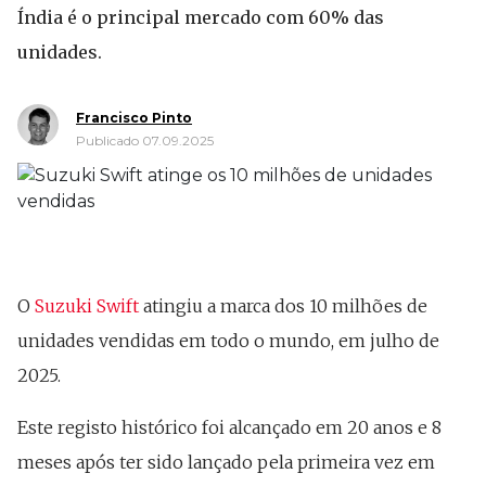
Índia é o principal mercado com 60% das
unidades.
Francisco Pinto
Publicado 07.09.2025
O
Suzuki Swift
atingiu a marca dos 10 milhões de
unidades vendidas em todo o mundo, em julho de
2025.
Este registo histórico foi alcançado em 20 anos e 8
meses após ter sido lançado pela primeira vez em