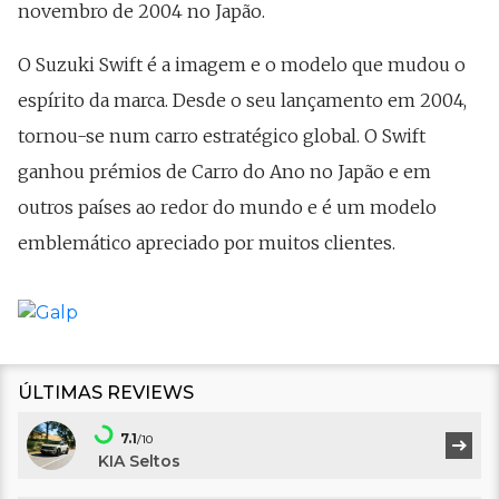
novembro de 2004 no Japão.
O Suzuki Swift é a imagem e o modelo que mudou o
espírito da marca. Desde o seu lançamento em 2004,
tornou-se num carro estratégico global. O Swift
ganhou prémios de Carro do Ano no Japão e em
outros países ao redor do mundo e é um modelo
emblemático apreciado por muitos clientes.
ÚLTIMAS REVIEWS
7.1
/10
KIA Seltos