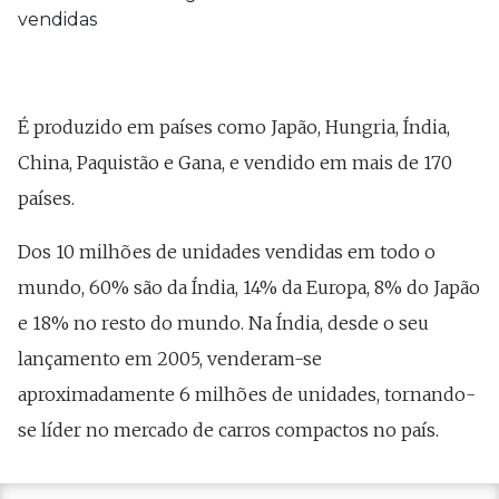
É produzido em países como Japão, Hungria, Índia,
China, Paquistão e Gana, e vendido em mais de 170
países.
Dos 10 milhões de unidades vendidas em todo o
mundo, 60% são da Índia, 14% da Europa, 8% do Japão
e 18% no resto do mundo. Na Índia, desde o seu
lançamento em 2005, venderam-se
aproximadamente 6 milhões de unidades, tornando-
se líder no mercado de carros compactos no país.