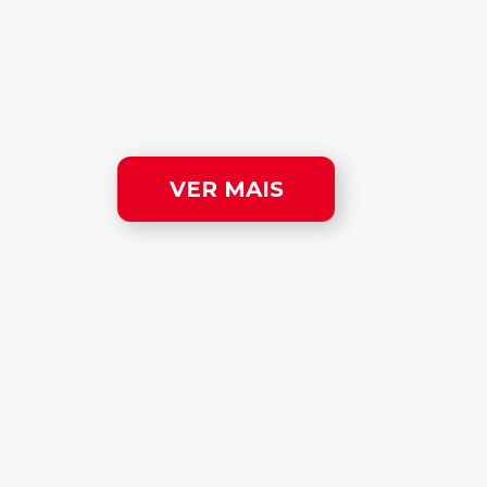
VER MAIS