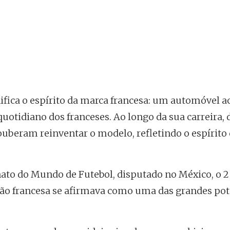
fica o espírito da marca francesa: um automóvel ac
tidiano dos franceses. Ao longo da sua carreira, 
uberam reinventar o modelo, refletindo o espírito
to do Mundo de Futebol, disputado no México, o 2
ção francesa se afirmava como uma das grandes pot