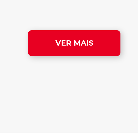
VER MAIS