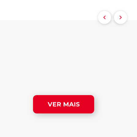
VER MAIS