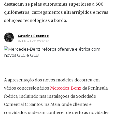
destacam-se pelas autonomias superiores a 600
quilómetros, carregamentos ultrarrápidos e novas
soluções tecnológicas a bordo.
Catarina Resende
Publicado 21.05.2026
A apresentação dos novos modelos decorreu em
vários concessionários
Mercedes-Benz
da Península
Ibérica, incluindo nas instalações da Sociedade
Comercial C. Santos, na Maia, onde clientes e
convidados puderam conhecer de perto as novidades