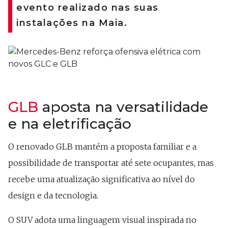
evento realizado nas suas
instalações na Maia.
GLB
aposta na versatilidade
e na eletrificação
O renovado GLB mantém a proposta familiar e a
possibilidade de transportar até sete ocupantes, mas
recebe uma atualização significativa ao nível do
design e da tecnologia.
O SUV adota uma linguagem visual inspirada no