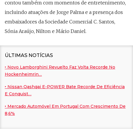
contou também com momentos de entretenimento,
incluindo atuações de Jorge Palma e a presença dos
embaixadores da Sociedade Comercial C. Santos,
Sónia Araújo, Nilton e Mário Daniel.
ÚLTIMAS NOTÍCIAS
‣ Novo Lamborghini Revuelto Faz Volta Recorde No
Hockenheimrin…
‣ Nissan Qashqai E-POWER Bate Recorde De Eficiência
E Conquist…
‣ Mercado Automóvel Em Portugal Com Crescimento De
8,6%