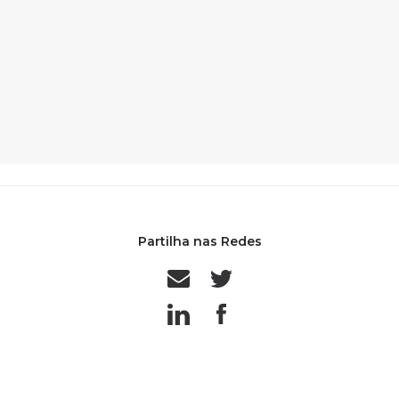
Partilha nas Redes