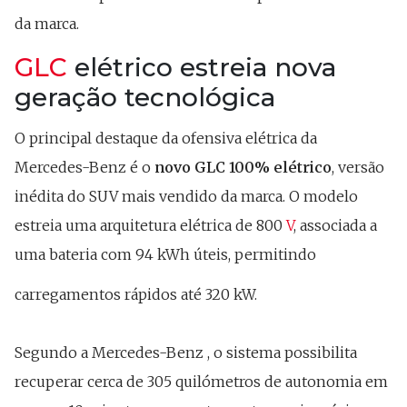
da marca.
GLC
elétrico estreia nova
geração tecnológica
O principal destaque da ofensiva elétrica da
Mercedes-Benz é o
novo GLC 100% elétrico
, versão
inédita do SUV mais vendido da marca. O modelo
estreia uma arquitetura elétrica de 800
V
, associada a
uma bateria com 94 kWh úteis, permitindo
carregamentos rápidos até 320 kW.
Segundo a Mercedes-Benz , o sistema possibilita
recuperar cerca de 305 quilómetros de autonomia em