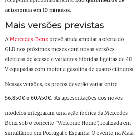
autonomia em 10 minutos
.
Mais versões previstas
A
Mercedes-Benz
prevê ainda ampliar a oferta do
GLB nos próximos meses com novas versões
elétricas de acesso e variantes híbridas ligeiras de 48
V equipadas com motor a gasolina de quatro cilindros.
Nessas versões, os preços deverão variar entre
56.850€ e 60.450€
.
As apresentações dos novos
modelos integraram uma ação ibérica da Mercedes-
Benz sob o conceito “Welcome Home”, realizada em
simultâneo em Portugal e Espanha. O evento na Maia