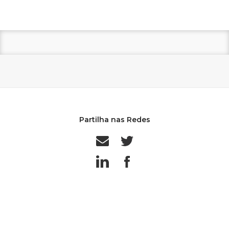
Partilha nas Redes