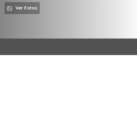
Ver Fotos